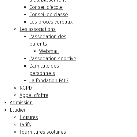
Conseil d'école
Conseil de classe
Les procès verbaux
Les associations
L'association des
parents
Webmail
L'association sportive
L'amicale des
personnels
La fondation FALF
RGPD
Appel d'offre
Admission
Etudier
Horaires
Tarifs
Fournitures scolaires