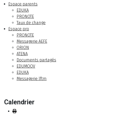
Espace parents
EDUKA
PRONOTE
Taux de change
Espace pro
PRONOTE
Messagerie AEFE
ORION
ATENA
Documents partagés
EDUMOOV
EDUKA
Messagerie lftm
Calendrier