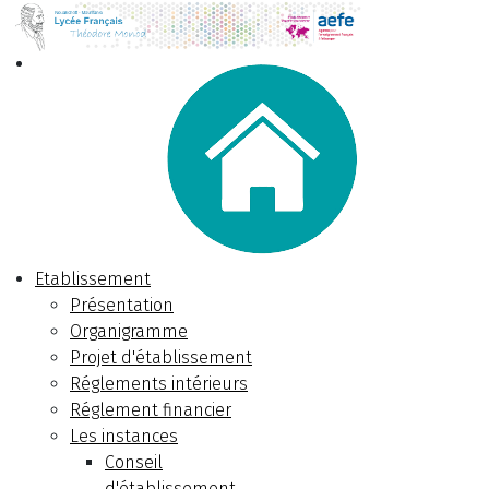
Etablissement
Présentation
Organigramme
Projet d'établissement
Réglements intérieurs
Réglement financier
Les instances
Conseil
d'établissement