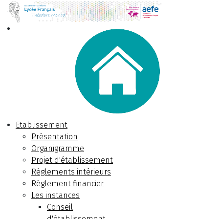
Etablissement
Présentation
Organigramme
Projet d'établissement
Réglements intérieurs
Réglement financier
Les instances
Conseil
d'établissement