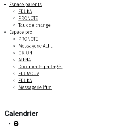
Espace parents
EDUKA
PRONOTE
Taux de change
Espace pro
PRONOTE
Messagerie AEFE
ORION
ATENA
Documents partagés
EDUMOOV
EDUKA
Messagerie lftm
Calendrier