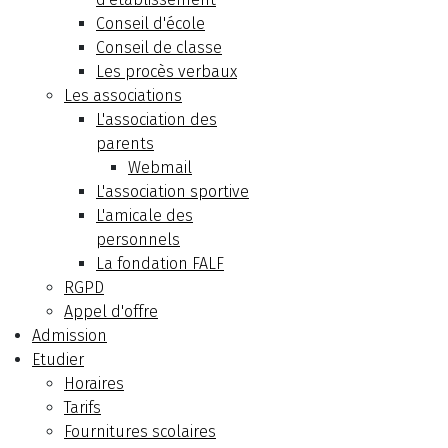
Conseil d'école
Conseil de classe
Les procès verbaux
Les associations
L'association des
parents
Webmail
L'association sportive
L'amicale des
personnels
La fondation FALF
RGPD
Appel d'offre
Admission
Etudier
Horaires
Tarifs
Fournitures scolaires