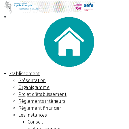
Etablissement
Présentation
Organigramme
Projet d'établissement
Réglements intérieurs
Réglement financier
Les instances
Conseil
d'établissement