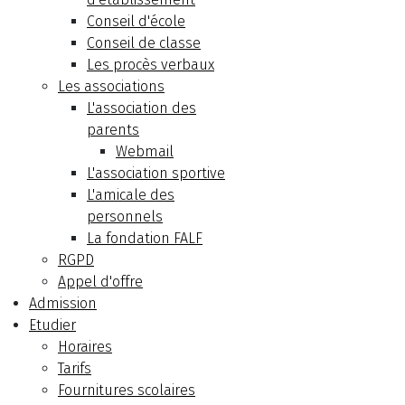
Conseil d'école
Conseil de classe
Les procès verbaux
Les associations
L'association des
parents
Webmail
L'association sportive
L'amicale des
personnels
La fondation FALF
RGPD
Appel d'offre
Admission
Etudier
Horaires
Tarifs
Fournitures scolaires