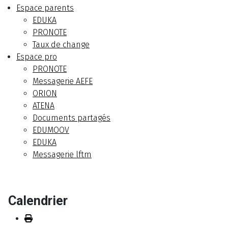
Espace parents
EDUKA
PRONOTE
Taux de change
Espace pro
PRONOTE
Messagerie AEFE
ORION
ATENA
Documents partagés
EDUMOOV
EDUKA
Messagerie lftm
Calendrier