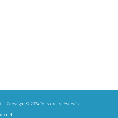
 - Copyright © 2024 Tous droits réservés
mr.net