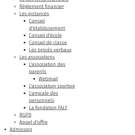
Réglement financier
Les instances
Conseil
d'établissement
Conseil d'école
Conseil de classe
Les procès verbaux
Les associations
L'association des
parents
Webmail
L'association sportive
L'amicale des
personnels
La fondation FALF
RGPD
Appel d'offre
Admission