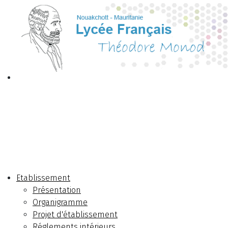
Etablissement
Présentation
Organigramme
Projet d'établissement
Réglements intérieurs