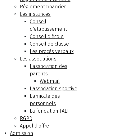
Réglement financier
Les instances
Conseil
d'établissement
Conseil d'école
Conseil de classe
Les procès verbaux
Les associations
L'association des
parents
Webmail
L'association sportive
L'amicale des
personnels
La fondation FALF
RGPD
Appel d'offre
Admission