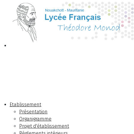
Etablissement
Présentation
Organigramme
Projet d'établissement
Réglements intérieurs