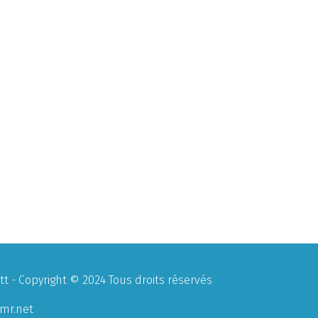
 - Copyright © 2024 Tous droits réservés
mr.net