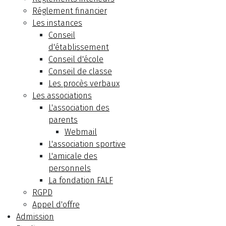
Réglement financier
Les instances
Conseil
d'établissement
Conseil d'école
Conseil de classe
Les procès verbaux
Les associations
L'association des
parents
Webmail
L'association sportive
L'amicale des
personnels
La fondation FALF
RGPD
Appel d'offre
Admission