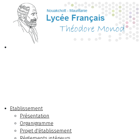
Etablissement
Présentation
Organigramme
Projet d'établissement
Réglements intérieurs