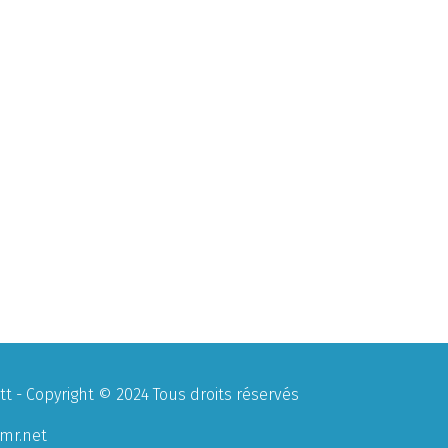
 - Copyright © 2024 Tous droits réservés
mr.net