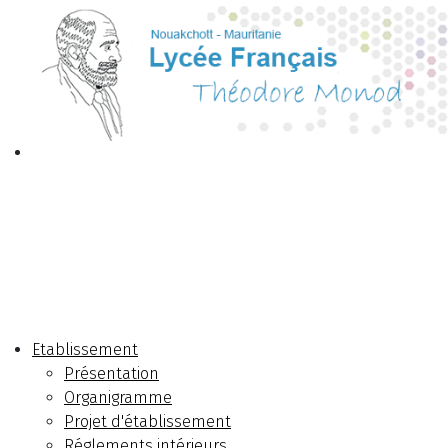
Etablissement
Présentation
Organigramme
Projet d'établissement
Réglements intérieurs