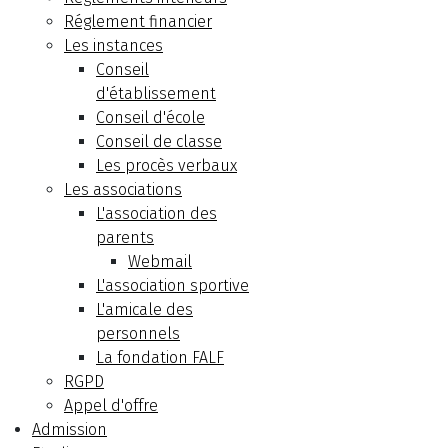
Réglement financier
Les instances
Conseil
d'établissement
Conseil d'école
Conseil de classe
Les procès verbaux
Les associations
L'association des
parents
Webmail
L'association sportive
L'amicale des
personnels
La fondation FALF
RGPD
Appel d'offre
Admission