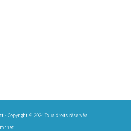
 - Copyright © 2024 Tous droits réservés
mr.net