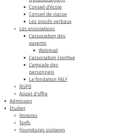
Conseil d'école
Conseil de classe
Les procès verbaux
Les associations
L'association des
parents
Webmail
L'association sportive
L'amicale des
personnels
La fondation FALF
RGPD
Appel d'offre
Admission
Etudier
Horaires
Tarifs
Fournitures scolaires