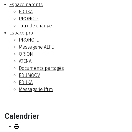
Espace parents
EDUKA
PRONOTE
Taux de change
Espace pro
PRONOTE
Messagerie AEFE
ORION
ATENA
Documents partagés
EDUMOOV
EDUKA
Messagerie lftm
Calendrier