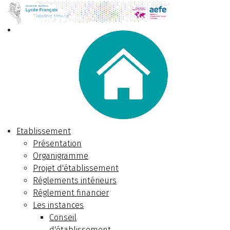
Etablissement
Présentation
Organigramme
Projet d'établissement
Réglements intérieurs
Réglement financier
Les instances
Conseil
d'établissement