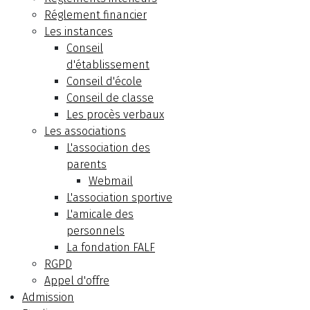
Réglement financier
Les instances
Conseil
d'établissement
Conseil d'école
Conseil de classe
Les procès verbaux
Les associations
L'association des
parents
Webmail
L'association sportive
L'amicale des
personnels
La fondation FALF
RGPD
Appel d'offre
Admission