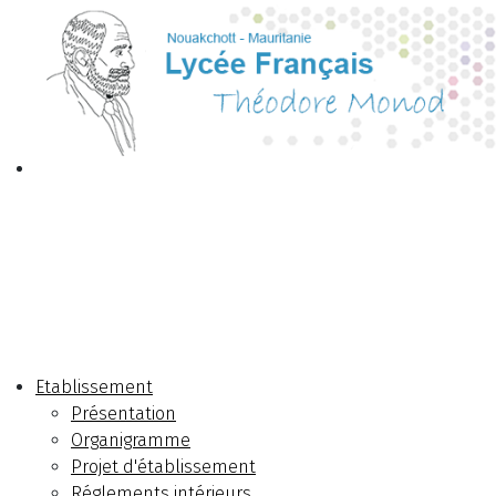
Etablissement
Présentation
Organigramme
Projet d'établissement
Réglements intérieurs