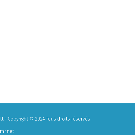
 - Copyright © 2024 Tous droits réservés
mr.net