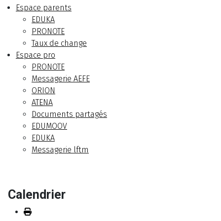
Espace parents
EDUKA
PRONOTE
Taux de change
Espace pro
PRONOTE
Messagerie AEFE
ORION
ATENA
Documents partagés
EDUMOOV
EDUKA
Messagerie lftm
Calendrier