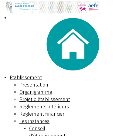
Etablissement
Présentation
Organigramme
Projet d'établissement
Réglements intérieurs
Réglement financier
Les instances
Conseil
d'établissement