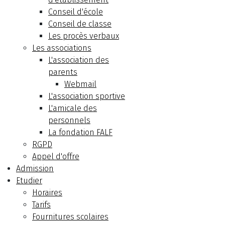
Conseil d'école
Conseil de classe
Les procès verbaux
Les associations
L'association des
parents
Webmail
L'association sportive
L'amicale des
personnels
La fondation FALF
RGPD
Appel d'offre
Admission
Etudier
Horaires
Tarifs
Fournitures scolaires