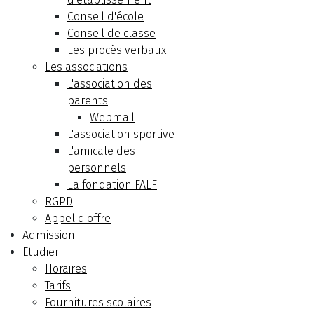
Conseil d'école
Conseil de classe
Les procès verbaux
Les associations
L'association des
parents
Webmail
L'association sportive
L'amicale des
personnels
La fondation FALF
RGPD
Appel d'offre
Admission
Etudier
Horaires
Tarifs
Fournitures scolaires