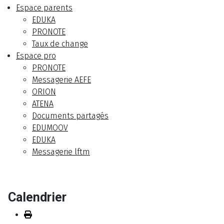
Espace parents
EDUKA
PRONOTE
Taux de change
Espace pro
PRONOTE
Messagerie AEFE
ORION
ATENA
Documents partagés
EDUMOOV
EDUKA
Messagerie lftm
Calendrier