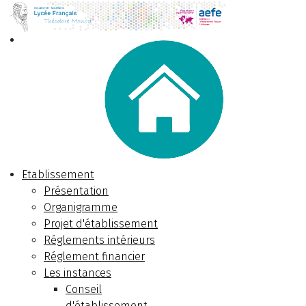
Etablissement
Présentation
Organigramme
Projet d'établissement
Réglements intérieurs
Réglement financier
Les instances
Conseil
d'établissement