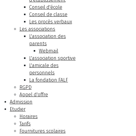
Conseil d'école
Conseil de classe
Les procès verbaux
Les associations
L'association des
parents
Webmail
L'association sportive
L'amicale des
personnels
La fondation FALF
RGPD
Appel d'offre
Admission
Etudier
Horaires
Tarifs
Fournitures scolaires