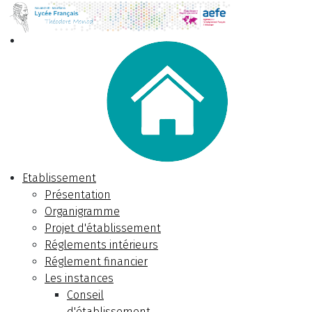
Etablissement
Présentation
Organigramme
Projet d'établissement
Réglements intérieurs
Réglement financier
Les instances
Conseil
d'établissement