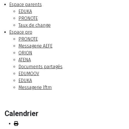
Espace parents
EDUKA
PRONOTE
Taux de change
Espace pro
PRONOTE
Messagerie AEFE
ORION
ATENA
Documents partagés
EDUMOOV
EDUKA
Messagerie lftm
Calendrier