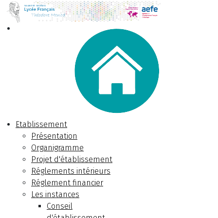
Etablissement
Présentation
Organigramme
Projet d'établissement
Réglements intérieurs
Réglement financier
Les instances
Conseil
d'établissement