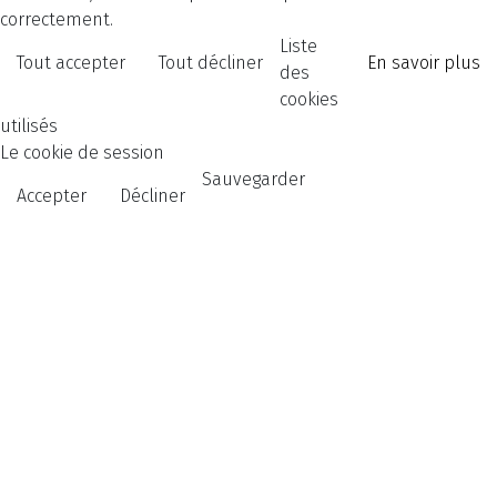
correctement.
Liste
Tout accepter
Tout décliner
En savoir plus
des
cookies
utilisés
Le cookie de session
Sauvegarder
Accepter
Décliner