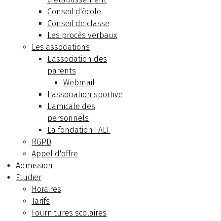
Conseil d'école
Conseil de classe
Les procès verbaux
Les associations
L'association des
parents
Webmail
L'association sportive
L'amicale des
personnels
La fondation FALF
RGPD
Appel d'offre
Admission
Etudier
Horaires
Tarifs
Fournitures scolaires