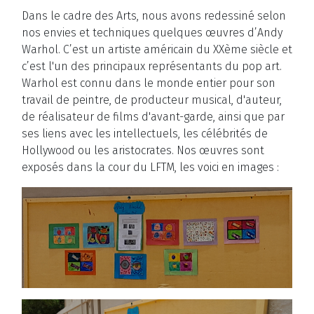
Dans le cadre des Arts, nous avons redessiné selon
nos envies et techniques quelques œuvres d’Andy
Warhol. C’est un artiste américain du XXème siècle et
c’est l'un des principaux représentants du pop art.
Warhol est connu dans le monde entier pour son
travail de peintre, de producteur musical, d'auteur,
de réalisateur de films d'avant-garde, ainsi que par
ses liens avec les intellectuels, les célébrités de
Hollywood ou les aristocrates. Nos œuvres sont
exposés dans la cour du LFTM, les voici en images :