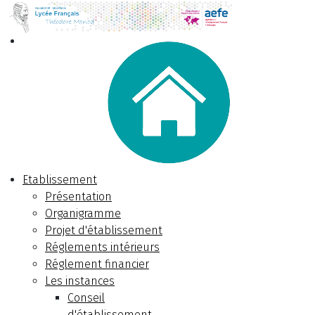
Etablissement
Présentation
Organigramme
Projet d'établissement
Réglements intérieurs
Réglement financier
Les instances
Conseil
d'établissement