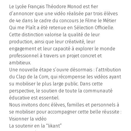
Le Lycée Français Théodore Monod est fier
d’annoncer que une vidéo réalisée par trois élèves
de 4e dans le cadre du concours Je Filme le Métier
Qui me Plaît a été retenue en Sélection Officielle.
Cette distinction valorise la qualité de leur
production, ainsi que leur créativité, leur
engagement et leur capacité à explorer le monde
professionnel à travers un projet concret et
ambitieux.
Une nouvelle étape s’ouvre désormais : l’attribution
du Clap de la Com, qui récompense les vidéos ayant
su mobiliser le plus large public. Dans cette
perspective, le soutien de toute la communauté
éducative est essentiel.
Nous invitons donc élèves, familles et personnels à
se mobiliser pour accompagner cette belle réussite :
Visionner la vidéo
La soutenir en la “likant”