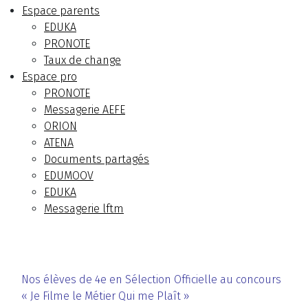
Espace parents
EDUKA
PRONOTE
Taux de change
Espace pro
PRONOTE
Messagerie AEFE
ORION
ATENA
Documents partagés
EDUMOOV
EDUKA
Messagerie lftm
Nos élèves de 4e en Sélection Officielle au concours
« Je Filme le Métier Qui me Plaît »