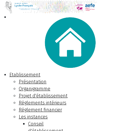
Etablissement
Présentation
Organigramme
Projet d'établissement
Réglements intérieurs
Réglement financier
Les instances
Conseil
d'établissement