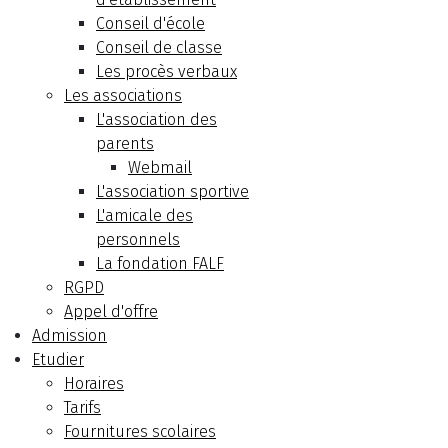
Conseil d'école
Conseil de classe
Les procès verbaux
Les associations
L'association des
parents
Webmail
L'association sportive
L'amicale des
personnels
La fondation FALF
RGPD
Appel d'offre
Admission
Etudier
Horaires
Tarifs
Fournitures scolaires