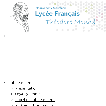
Etablissement
Présentation
Organigramme
Projet d'établissement
Réglements intérieurs