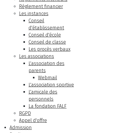
Réglement financier
Les instances
Conseil
d'établissement
Conseil d'école
Conseil de classe
Les procès verbaux
Les associations
L'association des
parents
Webmail
L'association sportive
L'amicale des
personnels
La fondation FALF
RGPD
Appel d'offre
Admission