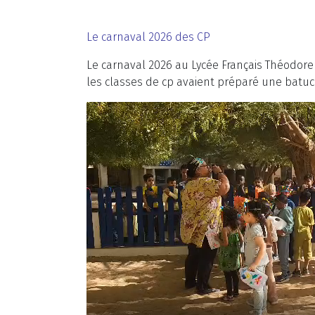
Le carnaval 2026 des CP
Le carnaval 2026 au Lycée Français Théodore 
les classes de cp avaient préparé une batu