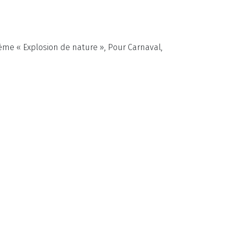
hème « Explosion de nature », Pour Carnaval,