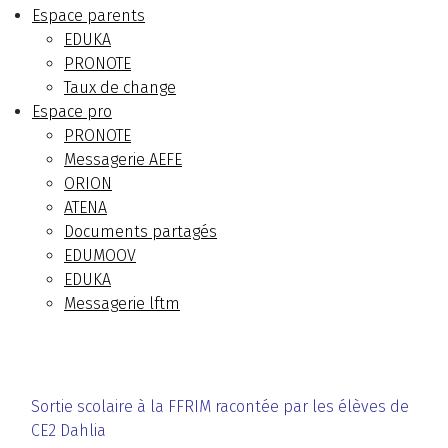
Espace parents
EDUKA
PRONOTE
Taux de change
Espace pro
PRONOTE
Messagerie AEFE
ORION
ATENA
Documents partagés
EDUMOOV
EDUKA
Messagerie lftm
Sortie scolaire à la FFRIM racontée par les élèves de
CE2 Dahlia