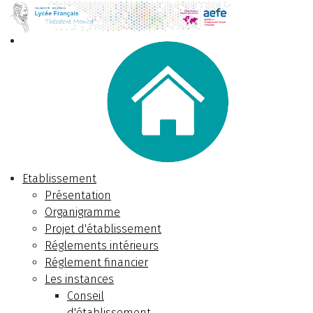
Etablissement
Présentation
Organigramme
Projet d'établissement
Réglements intérieurs
Réglement financier
Les instances
Conseil
d'établissement