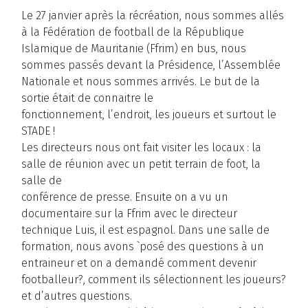
Le 27 janvier après la récréation, nous sommes allés
à la Fédération de football de la République
Islamique de Mauritanie (Ffrim) en bus, nous
sommes passés devant la Présidence, l’Assemblée
Nationale et nous sommes arrivés. Le but de la
sortie était de connaitre le
fonctionnement, l’endroit, les joueurs et surtout le
STADE !
Les directeurs nous ont fait visiter les locaux : la
salle de réunion avec un petit terrain de foot, la
salle de
conférence de presse. Ensuite on a vu un
documentaire sur la Ffrim avec le directeur
technique Luis, il est espagnol. Dans une salle de
formation, nous avons `posé des questions à un
entraineur et on a demandé comment devenir
footballeur?, comment ils sélectionnent les joueurs?
et d’autres questions.