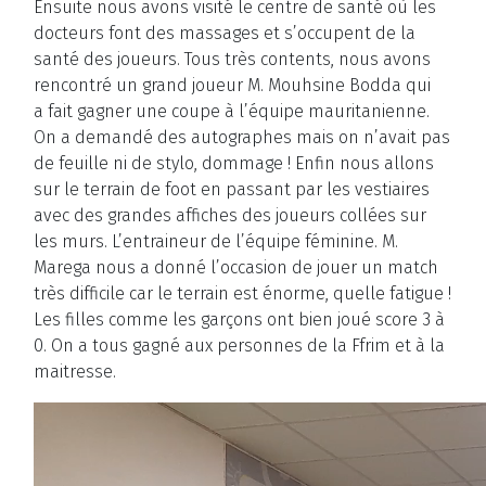
Ensuite nous avons visité le centre de santé où les
docteurs font des massages et s’occupent de la
santé des joueurs. Tous très contents, nous avons
rencontré un grand joueur M. Mouhsine Bodda qui
a fait gagner une coupe à l’équipe mauritanienne.
On a demandé des autographes mais on n’avait pas
de feuille ni de stylo, dommage ! Enfin nous allons
sur le terrain de foot en passant par les vestiaires
avec des grandes affiches des joueurs collées sur
les murs. L’entraineur de l’équipe féminine. M.
Marega nous a donné l’occasion de jouer un match
très difficile car le terrain est énorme, quelle fatigue !
Les filles comme les garçons ont bien joué score 3 à
0. On a tous gagné aux personnes de la Ffrim et à la
maitresse.