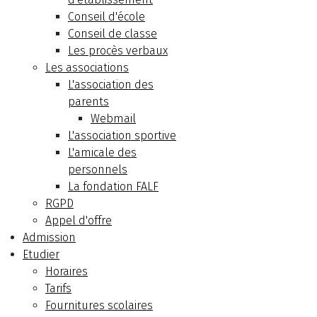
Conseil d'école
Conseil de classe
Les procès verbaux
Les associations
L'association des
parents
Webmail
L'association sportive
L'amicale des
personnels
La fondation FALF
RGPD
Appel d'offre
Admission
Etudier
Horaires
Tarifs
Fournitures scolaires