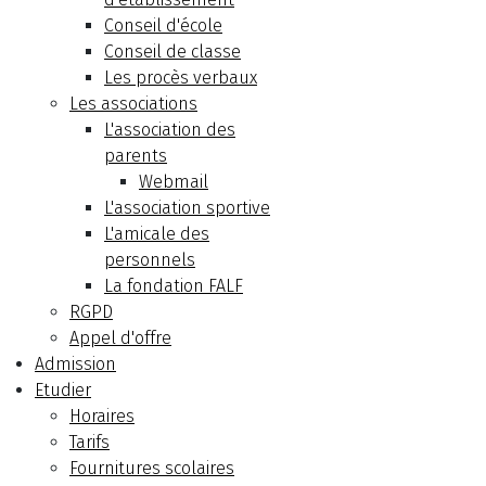
Conseil d'école
Conseil de classe
Les procès verbaux
Les associations
L'association des
parents
Webmail
L'association sportive
L'amicale des
personnels
La fondation FALF
RGPD
Appel d'offre
Admission
Etudier
Horaires
Tarifs
Fournitures scolaires