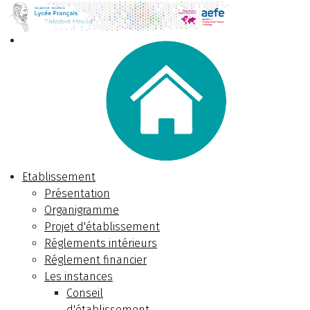
Etablissement
Présentation
Organigramme
Projet d'établissement
Réglements intérieurs
Réglement financier
Les instances
Conseil
d'établissement