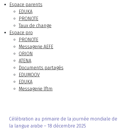
Espace parents
EDUKA
PRONOTE
Taux de change
Espace pro
PRONOTE
Messagerie AEFE
ORION
ATENA
Documents partagés
EDUMOOV
EDUKA
Messagerie lftm
Célébration au primaire de la journée mondiale de
la langue arabe – 18 décembre 2025