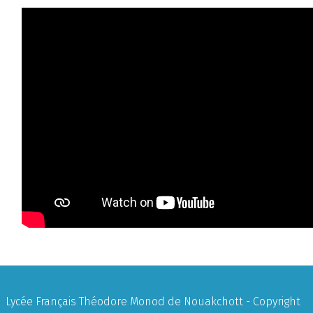
Lycée Français Théodore Monod de Nouakchott - Copyright