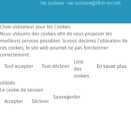
Vie scolaire :
vie-scolaire@lftm-mr.net
Choix utilisateur pour les Cookies
Nous utilisons des cookies afin de vous proposer les
meilleurs services possibles. Si vous déclinez l'utilisation de
ces cookies, le site web pourrait ne pas fonctionner
correctement.
Liste
Tout accepter
Tout décliner
En savoir plus
des
cookies
utilisés
Le cookie de session
Sauvegarder
Accepter
Décliner