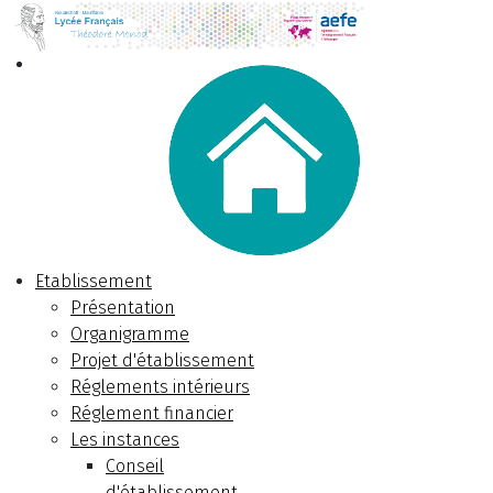
Etablissement
Présentation
Organigramme
Projet d'établissement
Réglements intérieurs
Réglement financier
Les instances
Conseil
d'établissement