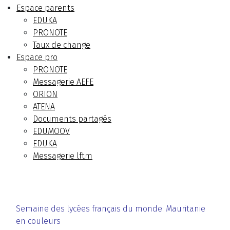
Espace parents
EDUKA
PRONOTE
Taux de change
Espace pro
PRONOTE
Messagerie AEFE
ORION
ATENA
Documents partagés
EDUMOOV
EDUKA
Messagerie lftm
Semaine des lycées français du monde: Mauritanie
en couleurs