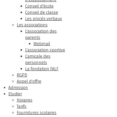
Conseil d'école
Conseil de classe
Les procès verbaux
Les associations
L'association des
parents
Webmail
L'association sportive
L'amicale des
personnels
La fondation FALF
RGPD
Appel d'offre
Admission
Etudier
Horaires
Tarifs
Fournitures scolaires