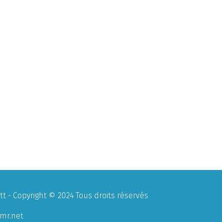
 - Copyright © 2024 Tous droits réservés
mr.net