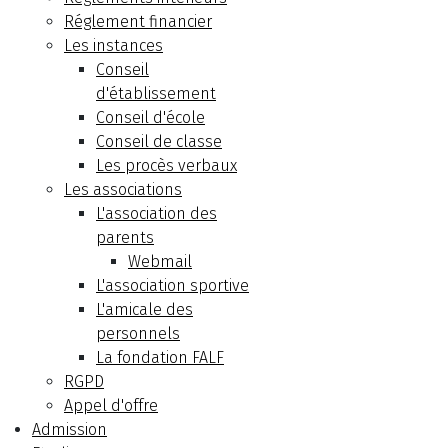
Réglement financier
Les instances
Conseil
d'établissement
Conseil d'école
Conseil de classe
Les procès verbaux
Les associations
L'association des
parents
Webmail
L'association sportive
L'amicale des
personnels
La fondation FALF
RGPD
Appel d'offre
Admission