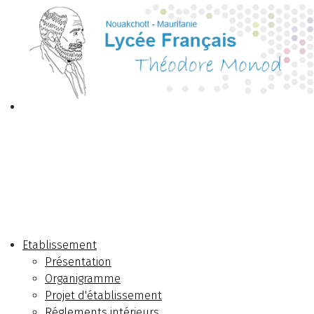
Etablissement
Présentation
Organigramme
Projet d'établissement
Réglements intérieurs