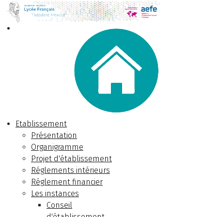
Etablissement
Présentation
Organigramme
Projet d'établissement
Réglements intérieurs
Réglement financier
Les instances
Conseil
d'établissement