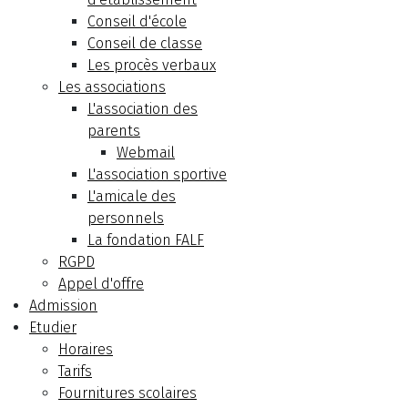
Conseil d'école
Conseil de classe
Les procès verbaux
Les associations
L'association des
parents
Webmail
L'association sportive
L'amicale des
personnels
La fondation FALF
RGPD
Appel d'offre
Admission
Etudier
Horaires
Tarifs
Fournitures scolaires