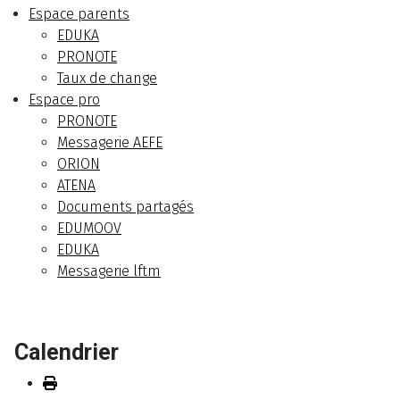
Espace parents
EDUKA
PRONOTE
Taux de change
Espace pro
PRONOTE
Messagerie AEFE
ORION
ATENA
Documents partagés
EDUMOOV
EDUKA
Messagerie lftm
Calendrier