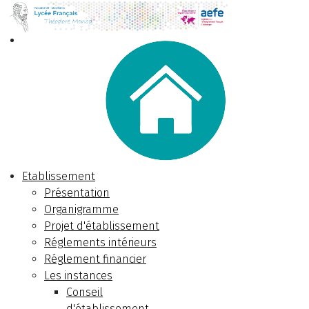
Etablissement
Présentation
Organigramme
Projet d'établissement
Réglements intérieurs
Réglement financier
Les instances
Conseil
d'établissement