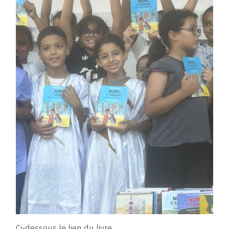
Ci-dessous le lien du livre