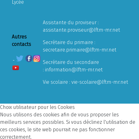
Lycée
Assistante du proviseur :
assistante.proviseur@lftm-mr.net
Autres
Secrétaire du primaire :
contacts
secretaire.primaire@lftm-mr.net
Secrétaire du secondaire
:
information@lftm-mr.net
Vie scolaire :
vie-scolaire@lftm-mr.net
Choix utilisateur pour les Cookies
Nous utilisons des cookies afin de vous proposer les
meilleurs services possibles. Si vous déclinez l'utilisation de
ces cookies, le site web pourrait ne pas fonctionner
correctement.