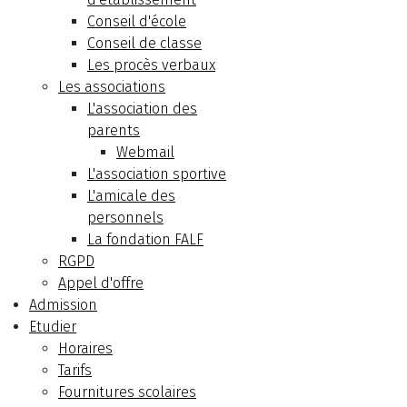
Conseil d'école
Conseil de classe
Les procès verbaux
Les associations
L'association des
parents
Webmail
L'association sportive
L'amicale des
personnels
La fondation FALF
RGPD
Appel d'offre
Admission
Etudier
Horaires
Tarifs
Fournitures scolaires