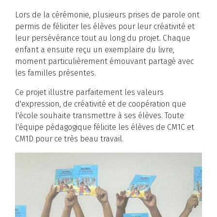
Lors de la cérémonie, plusieurs prises de parole ont
permis de féliciter les élèves pour leur créativité et
leur persévérance tout au long du projet. Chaque
enfant a ensuite reçu un exemplaire du livre,
moment particulièrement émouvant partagé avec
les familles présentes.
Ce projet illustre parfaitement les valeurs
d'expression, de créativité et de coopération que
l'école souhaite transmettre à ses élèves. Toute
l'équipe pédagogique félicite les élèves de CM1C et
CM1D pour ce très beau travail.