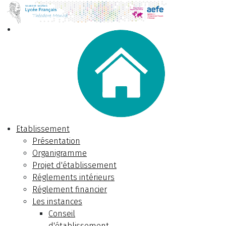
Etablissement
Présentation
Organigramme
Projet d'établissement
Réglements intérieurs
Réglement financier
Les instances
Conseil
d'établissement