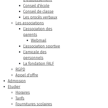
Conseil d'école
Conseil de classe
Les procès verbaux
Les associations
L'association des
parents
Webmail
L'association sportive
L'amicale des
personnels
La fondation FALF
RGPD
Appel d'offre
Admission
Etudier
Horaires
Tarifs
Fournitures scolaires