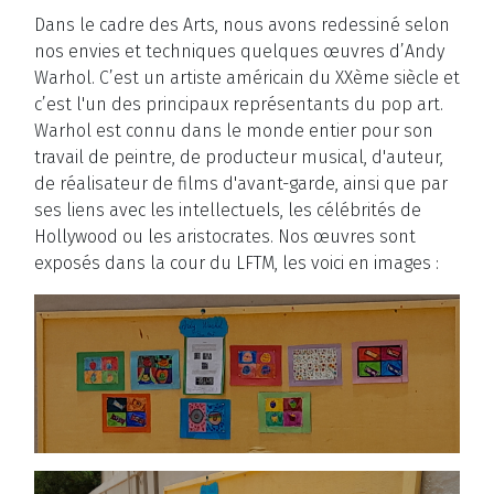
Dans le cadre des Arts, nous avons redessiné selon
nos envies et techniques quelques œuvres d’Andy
Warhol. C’est un artiste américain du XXème siècle et
c’est l'un des principaux représentants du pop art.
Warhol est connu dans le monde entier pour son
travail de peintre, de producteur musical, d'auteur,
de réalisateur de films d'avant-garde, ainsi que par
ses liens avec les intellectuels, les célébrités de
Hollywood ou les aristocrates. Nos œuvres sont
exposés dans la cour du LFTM, les voici en images :