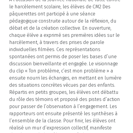
le harcèlement scolaire, les élèves de CM2 Des
pâquerettes ont participé à une séance
pédagogique construite autour de la réflexion, du
débat et de la création collective. En ouverture,
chaque élève a exprimé ses premières idées sur le
harcèlement, à travers des prises de parole
individuelles filmées. Ces représentations
spontanées ont permis de poser les bases d’une
discussion bienveillante et engagée. Le visionnage
du clip « Ton problème, c’est mon problème » a
ensuite nourri les échanges, en mettant en lumière
des situations concrètes vécues par des enfants.
Répartis en petits groupes, les élèves ont débattu
du rôle des témoins et proposé des pistes d’action
pour passer de l’observation à l’engagement. Les
rapporteurs ont ensuite présenté les synthèses à
l’ensemble de la classe. Pour finir, les élèves ont
réalisé un mur d’expression collectif, manifeste