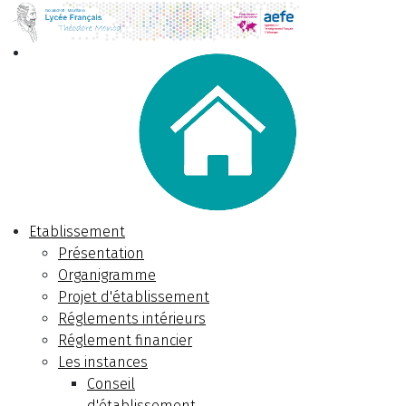
Etablissement
Présentation
Organigramme
Projet d'établissement
Réglements intérieurs
Réglement financier
Les instances
Conseil
d'établissement