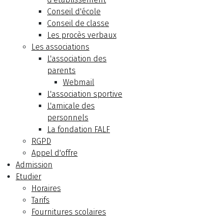
Conseil d'école
Conseil de classe
Les procès verbaux
Les associations
L'association des
parents
Webmail
L'association sportive
L'amicale des
personnels
La fondation FALF
RGPD
Appel d'offre
Admission
Etudier
Horaires
Tarifs
Fournitures scolaires